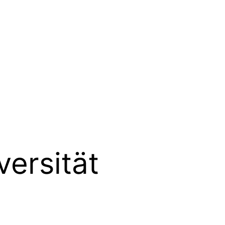
versität