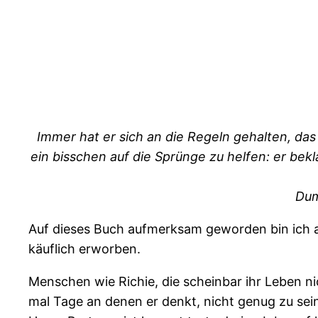
Immer hat er sich an die Regeln gehalten, da
ein bisschen auf die Sprünge zu helfen: er bek
Dum
Auf dieses Buch aufmerksam geworden bin ich 
käuflich erworben.
Menschen wie Richie, die scheinbar ihr Leben n
mal Tage an denen er denkt, nicht genug zu sei