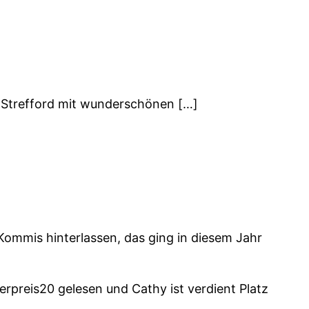
 Strefford mit wunderschönen […]
Kommis hinterlassen, das ging in diesem Jahr
reis20 gelesen und Cathy ist verdient Platz