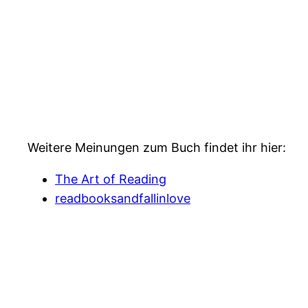
Weitere Meinungen zum Buch findet ihr hier:
The Art of Reading
readbooksandfallinlove