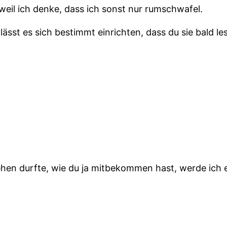
, weil ich denke, dass ich sonst nur rumschwafel.
 lässt es sich bestimmt einrichten, dass du sie bald l
ehen durfte, wie du ja mitbekommen hast, werde ich 