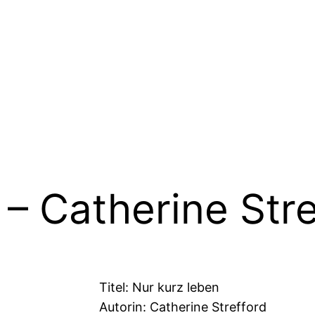
 – Catherine Str
Titel: Nur kurz leben
Autorin: Catherine Strefford