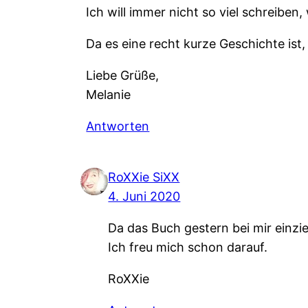
Ich will immer nicht so viel schreiben
Da es eine recht kurze Geschichte ist,
Liebe Grüße,
Melanie
Antworten
RoXXie SiXX
4. Juni 2020
Da das Buch gestern bei mir einzi
Ich freu mich schon darauf.
RoXXie