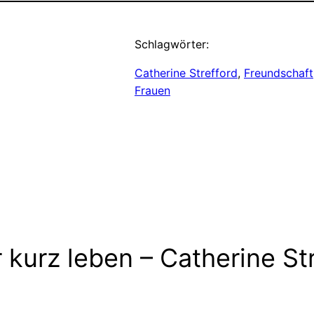
Schlagwörter:
Catherine Strefford
, 
Freundschaft
Frauen
kurz leben – Catherine Str