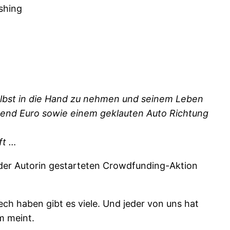
shing
selbst in die Hand zu nehmen und seinem Leben
ausend Euro sowie einem geklauten Auto Richtung
ft …
der Autorin gestarteten Crowdfunding-Aktion
ch haben gibt es viele. Und jeder von uns hat
m meint.