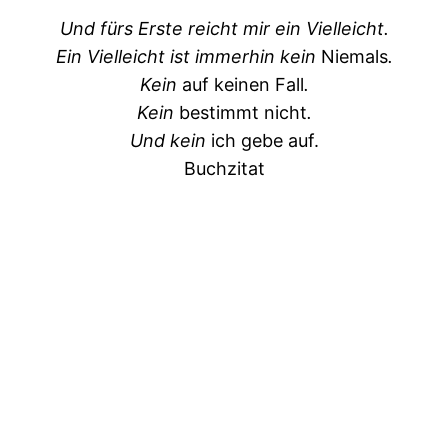
Und fürs Erste reicht mir ein Vielleicht.
Ein Vielleicht ist immerhin kein
Niemals
.
Kein
auf keinen Fall
.
Kein
bestimmt nicht
.
Und kein
ich gebe auf.
Buchzitat