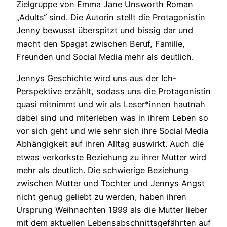
Zielgruppe von Emma Jane Unsworth Roman
„Adults“ sind. Die Autorin stellt die Protagonistin
Jenny bewusst überspitzt und bissig dar und
macht den Spagat zwischen Beruf, Familie,
Freunden und Social Media mehr als deutlich.
Jennys Geschichte wird uns aus der Ich-
Perspektive erzählt, sodass uns die Protagonistin
quasi mitnimmt und wir als Leser*innen hautnah
dabei sind und miterleben was in ihrem Leben so
vor sich geht und wie sehr sich ihre Social Media
Abhängigkeit auf ihren Alltag auswirkt. Auch die
etwas verkorkste Beziehung zu ihrer Mutter wird
mehr als deutlich. Die schwierige Beziehung
zwischen Mutter und Tochter und Jennys Angst
nicht genug geliebt zu werden, haben ihren
Ursprung Weihnachten 1999 als die Mutter lieber
mit dem aktuellen Lebensabschnittsgefährten auf