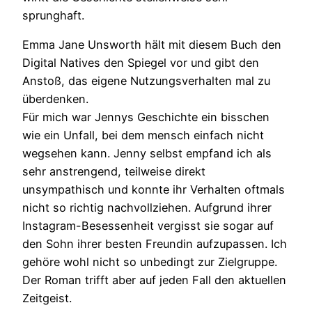
sprunghaft.
Emma Jane Unsworth hält mit diesem Buch den
Digital Natives den Spiegel vor und gibt den
Anstoß, das eigene Nutzungsverhalten mal zu
überdenken.
Für mich war Jennys Geschichte ein bisschen
wie ein Unfall, bei dem mensch einfach nicht
wegsehen kann. Jenny selbst empfand ich als
sehr anstrengend, teilweise direkt
unsympathisch und konnte ihr Verhalten oftmals
nicht so richtig nachvollziehen. Aufgrund ihrer
Instagram-Besessenheit vergisst sie sogar auf
den Sohn ihrer besten Freundin aufzupassen. Ich
gehöre wohl nicht so unbedingt zur Zielgruppe.
Der Roman trifft aber auf jeden Fall den aktuellen
Zeitgeist.