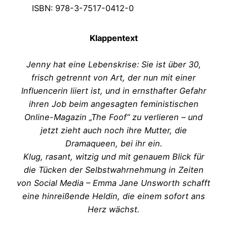
ISBN: 978-3-7517-0412-0
Klappentext
Jenny hat eine Lebenskrise: Sie ist über 30,
frisch getrennt von Art, der nun mit einer
Influencerin liiert ist, und in ernsthafter Gefahr
ihren Job beim angesagten feministischen
Online-Magazin „The Foof“ zu verlieren – und
jetzt zieht auch noch ihre Mutter, die
Dramaqueen, bei ihr ein.
Klug, rasant, witzig und mit genauem Blick für
die Tücken der Selbstwahrnehmung in Zeiten
von Social Media – Emma Jane Unsworth schafft
eine hinreißende Heldin, die einem sofort ans
Herz wächst.