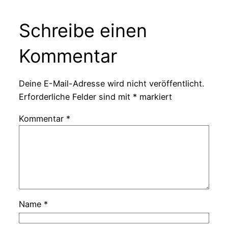
Schreibe einen
Kommentar
Deine E-Mail-Adresse wird nicht veröffentlicht.
Erforderliche Felder sind mit
*
markiert
Kommentar
*
Name
*