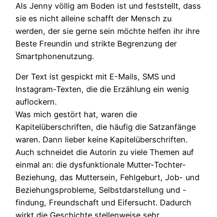
Als Jenny völlig am Boden ist und feststellt, dass
sie es nicht alleine schafft der Mensch zu
werden, der sie gerne sein möchte helfen ihr ihre
Beste Freundin und strikte Begrenzung der
Smartphonenutzung.
Der Text ist gespickt mit E-Mails, SMS und
Instagram-Texten, die die Erzählung ein wenig
auflockern.
Was mich gestört hat, waren die
Kapitelüberschriften, die häufig die Satzanfänge
waren. Dann lieber keine Kapitelüberschriften.
Auch schneidet die Autorin zu viele Themen auf
einmal an: die dysfunktionale Mutter-Tochter-
Beziehung, das Muttersein, Fehlgeburt, Job- und
Beziehungsprobleme, Selbstdarstellung und -
findung, Freundschaft und Eifersucht. Dadurch
wirkt die Geschichte stellenweise sehr