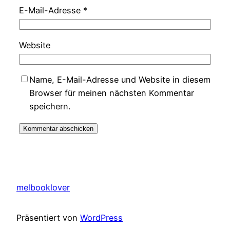
E-Mail-Adresse
*
Website
Name, E-Mail-Adresse und Website in diesem
Browser für meinen nächsten Kommentar
speichern.
melbooklover
Präsentiert von
WordPress