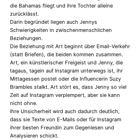
die Bahamas fliegt und ihre Tochter alleine
zurücklässt.
Darin begründet liegen auch Jennys
Schwierigkeiten in zwischenmenschlichen
Beziehungen.
Die Beziehung mit Art beginnt über Email-Verkehr
(statt Briefen), die beiden kommen zusammen.
Art, ein künstlerischer Freigeist und Jenny, die
tagaus, tagein auf Instagram unterwegs ist, ihr
Mittagessen postet oder die Influencerin Suzy
Brambles stalkt. Art stört es, dass Jenny so viel
Zeit auf Instagram verplempert, aber sie kann
nicht ohne.
Ihre Unsicherheit wird auch dadurch deutlich,
dass sie Texte von E-Mails oder für Instagram
ihrer besten Freundin zum Gegenlesen und
Analysieren schickt.