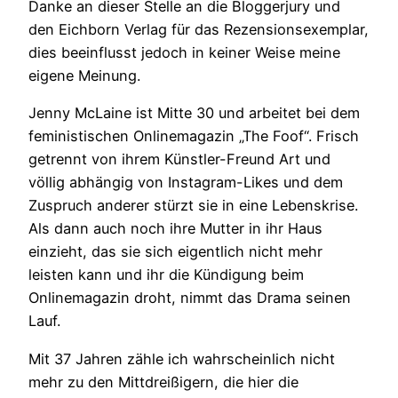
Danke an dieser Stelle an die Bloggerjury und
den Eichborn Verlag für das Rezensionsexemplar,
dies beeinflusst jedoch in keiner Weise meine
eigene Meinung.
Jenny McLaine ist Mitte 30 und arbeitet bei dem
feministischen Onlinemagazin „The Foof“. Frisch
getrennt von ihrem Künstler-Freund Art und
völlig abhängig von Instagram-Likes und dem
Zuspruch anderer stürzt sie in eine Lebenskrise.
Als dann auch noch ihre Mutter in ihr Haus
einzieht, das sie sich eigentlich nicht mehr
leisten kann und ihr die Kündigung beim
Onlinemagazin droht, nimmt das Drama seinen
Lauf.
Mit 37 Jahren zähle ich wahrscheinlich nicht
mehr zu den Mittdreißigern, die hier die